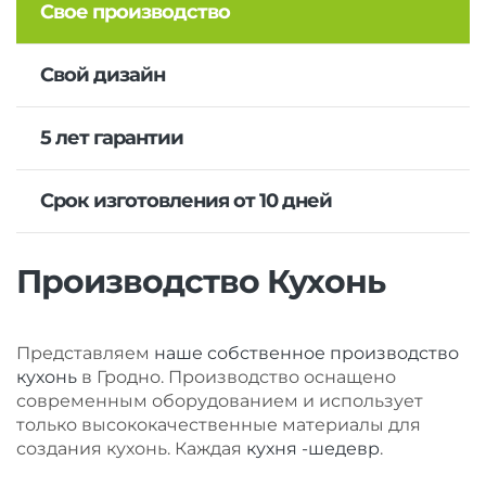
Свое производство
Свой дизайн
5 лет гарантии
Срок изготовления от 10 дней
Производство Кухонь
Представляем
наше собственное производство
кухонь
в Гродно. Производство оснащено
современным оборудованием и использует
только высококачественные материалы для
создания кухонь. Каждая
кухня -шедевр
.