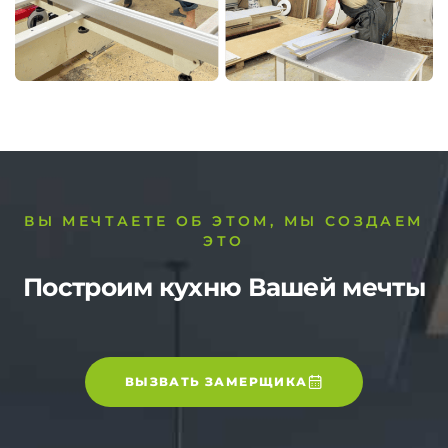
ВЫ МЕЧТАЕТЕ ОБ ЭТОМ, МЫ СОЗДАЕМ
ЭТО
Построим кухню Вашей мечты
ВЫЗВАТЬ ЗАМЕРЩИКА