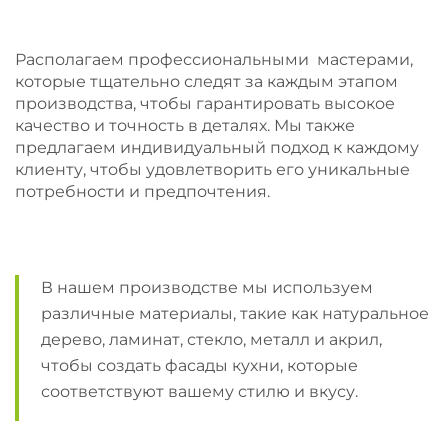
Располагаем профессиональными мастерами,
которые тщательно следят за каждым этапом
производства, чтобы гарантировать высокое
качество и точность в деталях. Мы также
предлагаем индивидуальный подход к каждому
клиенту, чтобы удовлетворить его уникальные
потребности и предпочтения.
В нашем производстве мы используем
различные материалы, такие как натуральное
дерево, ламинат, стекло, металл и акрил,
чтобы создать фасады кухни, которые
соответствуют вашему стилю и вкусу.