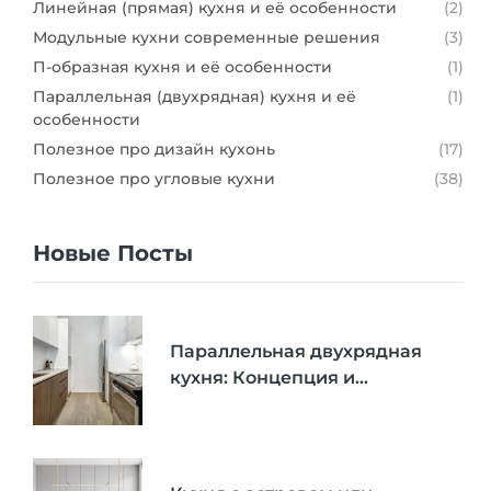
Линейная (прямая) кухня и её особенности
(2)
Модульные кухни современные решения
(3)
П-образная кухня и её особенности
(1)
Параллельная (двухрядная) кухня и её
(1)
особенности
Полезное про дизайн кухонь
(17)
Полезное про угловые кухни
(38)
Новые Посты
Параллельная двухрядная
кухня: Концепция и
Применение