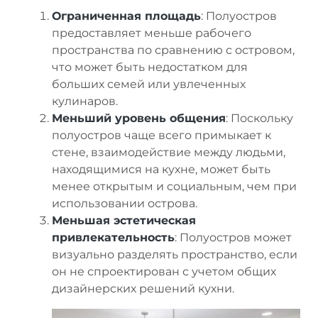
Ограниченная площадь
: Полуостров
предоставляет меньше рабочего
пространства по сравнению с островом,
что может быть недостатком для
больших семей или увлеченных
кулинаров.
Меньший уровень общения
: Поскольку
полуостров чаще всего примыкает к
стене, взаимодействие между людьми,
находящимися на кухне, может быть
менее открытым и социальным, чем при
использовании острова.
Меньшая эстетическая
привлекательность
: Полуостров может
визуально разделять пространство, если
он не спроектирован с учетом общих
дизайнерских решений кухни.