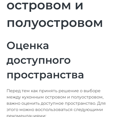
островом и
полуостровом
Оценка
доступного
пространства
Перед тем как принять решение о выборе
между кухонным островом и полуостровом,
важно оценить доступное пространство. Для
этого можно воспользоваться следующими
рекомендациями: