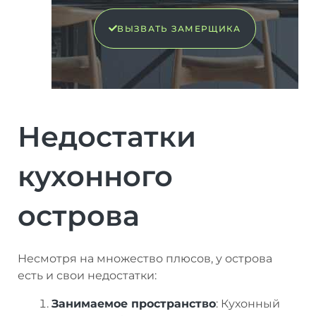
ВЫЗВАТЬ ЗАМЕРЩИКА
Недостатки
кухонного
острова
Несмотря на множество плюсов, у острова
есть и свои недостатки:
Занимаемое пространство
: Кухонный