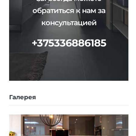
обратиться к нам за
консультацией
+375336886185
Галерея