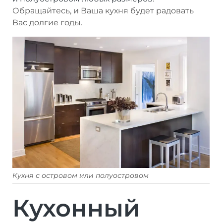
Обращайтесь, и Ваша кухня будет радовать
Вас долгие годы.
Кухня с островом или полуостровом
Кухонный