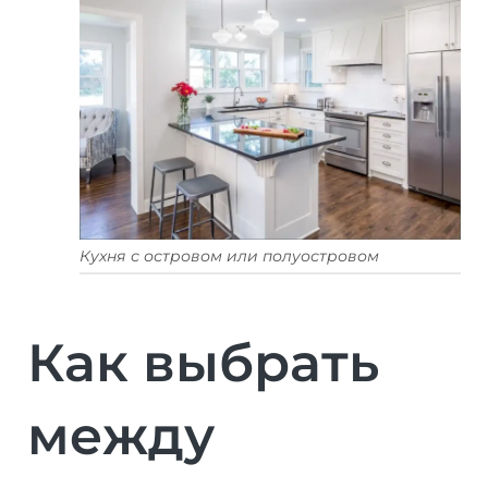
Кухня с островом или полуостровом
Как выбрать
между