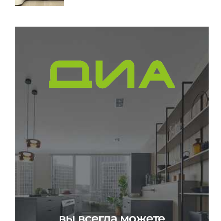
вы всегда можете