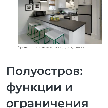
Кухня с островом или полуостровом
Полуостров:
функции и
ограничения