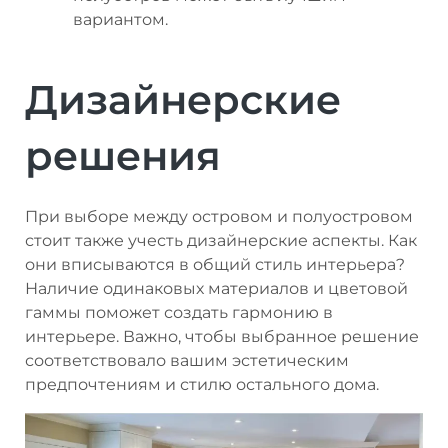
вариантом.
Дизайнерские
решения
При выборе между островом и полуостровом
стоит также учесть дизайнерские аспекты. Как
они вписываются в общий стиль интерьера?
Наличие одинаковых материалов и цветовой
гаммы поможет создать гармонию в
интерьере. Важно, чтобы выбранное решение
соответствовало вашим эстетическим
предпочтениям и стилю остального дома.