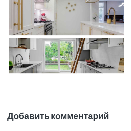
Добавить комментарий