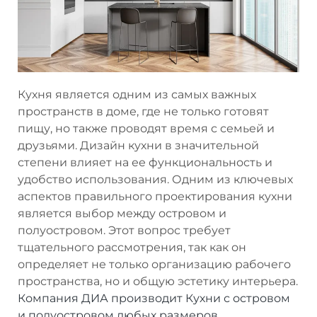
Кухня является одним из самых важных
пространств в доме, где не только готовят
пищу, но также проводят время с семьей и
друзьями. Дизайн кухни в значительной
степени влияет на ее функциональность и
удобство использования. Одним из ключевых
аспектов правильного проектирования кухни
является выбор между островом и
полуостровом. Этот вопрос требует
тщательного рассмотрения, так как он
определяет не только организацию рабочего
пространства, но и общую эстетику интерьера.
Компания ДИА производит Кухни с островом
и полуостровом любых размеров
.