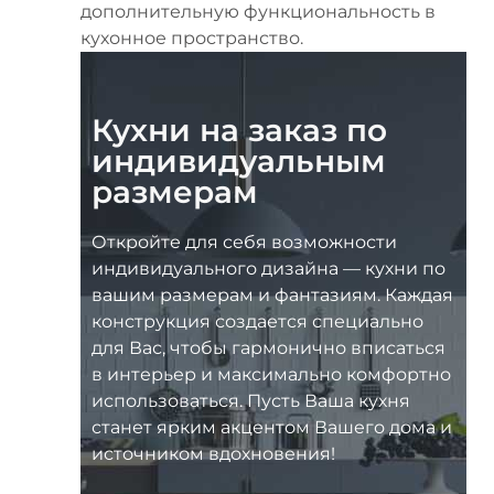
дополнительную функциональность в
кухонное пространство.
Кухни на заказ по
индивидуальным
размерам
Откройте для себя возможности
индивидуального дизайна — кухни по
вашим размерам и фантазиям. Каждая
конструкция создается специально
для Вас, чтобы гармонично вписаться
в интерьер и максимально комфортно
использоваться. Пусть Ваша кухня
станет ярким акцентом Вашего дома и
источником вдохновения!