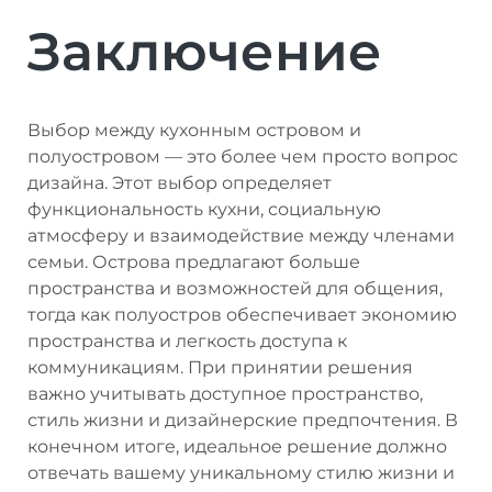
Заключение
Выбор между кухонным островом и
полуостровом — это более чем просто вопрос
дизайна. Этот выбор определяет
функциональность кухни, социальную
атмосферу и взаимодействие между членами
семьи. Острова предлагают больше
пространства и возможностей для общения,
тогда как полуостров обеспечивает экономию
пространства и легкость доступа к
коммуникациям. При принятии решения
важно учитывать доступное пространство,
стиль жизни и дизайнерские предпочтения. В
конечном итоге, идеальное решение должно
отвечать вашему уникальному стилю жизни и