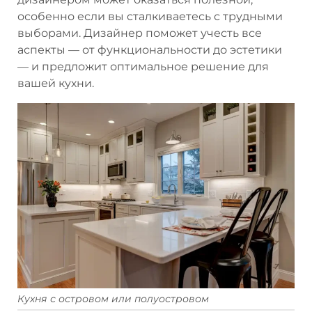
особенно если вы сталкиваетесь с трудными
выборами. Дизайнер поможет учесть все
аспекты — от функциональности до эстетики
— и предложит оптимальное решение для
вашей кухни.
Кухня с островом или полуостровом