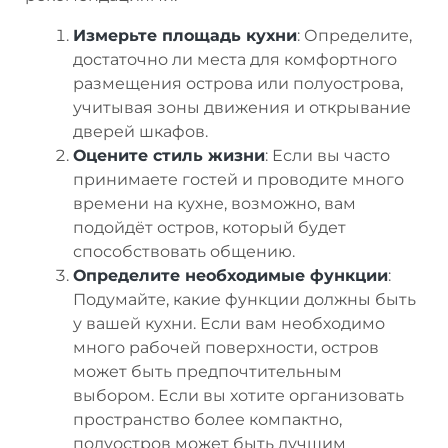
Измерьте площадь кухни
: Определите,
достаточно ли места для комфортного
размещения острова или полуострова,
учитывая зоны движения и открывание
дверей шкафов.
Оцените стиль жизни
: Если вы часто
принимаете гостей и проводите много
времени на кухне, возможно, вам
подойдёт остров, который будет
способствовать общению.
Определите необходимые функции
:
Подумайте, какие функции должны быть
у вашей кухни. Если вам необходимо
много рабочей поверхности, остров
может быть предпочтительным
выбором. Если вы хотите организовать
пространство более компактно,
полуостров может быть лучшим