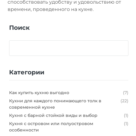
способствовать удобству и удовольствию от
времени, проведенного на кухне.
Поиск
Категории
Как купить кухню выгодно
(7)
Кухни для каждого понимающего толк в
(22)
современной кухне
Кухня с барной стойкой виды и выбор
(1)
Кухня с островом или полуостровом
(1)
особенности