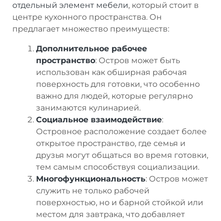
отдельный элемент мебели
, который стоит в
центре кухонного пространства. Он
предлагает множество преимуществ:
Дополнительное рабочее
пространство
: Остров может быть
использован как обширная рабочая
поверхность для готовки, что особенно
важно для людей, которые регулярно
занимаются кулинарией.
Социальное взаимодействие
:
Островное расположение создает более
открытое пространство, где семья и
друзья могут общаться во время готовки,
тем самым способствуя социализации.
Многофункциональность
: Остров может
служить не только рабочей
поверхностью, но и барной стойкой или
местом для завтрака, что добавляет