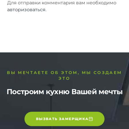
Для отправки комментария вам необходимо
авторизоваться
.
ВЫ МЕЧТАЕТЕ ОБ ЭТОМ, МЫ СОЗДАЕМ
ЭТО
Построим кухню Вашей мечты
ВЫЗВАТЬ ЗАМЕРЩИКА