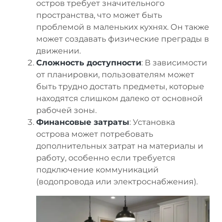
остров требует значительного
пространства, что может быть
проблемой в маленьких кухнях. Он также
может создавать физические преграды в
движении.
Сложность доступности
: В зависимости
от планировки, пользователям может
быть трудно достать предметы, которые
находятся слишком далеко от основной
рабочей зоны.
Финансовые затраты
: Установка
острова может потребовать
дополнительных затрат на материалы и
работу, особенно если требуется
подключение коммуникаций
(водопровода или электроснабжения).