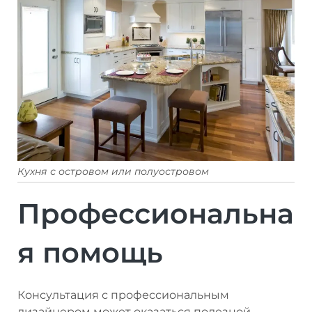
Кухня с островом или полуостровом
Профессиональна
я помощь
Консультация с профессиональным
дизайнером может оказаться полезной,