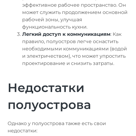
эффективное рабочее пространство. Он
может служить продолжением основной
рабочей зоны, улучшая
функциональность кухни.
Легкий доступ к коммуникациям
: Как
правило, полуостров легче оснастить
необходимыми коммуникациями (водой
и электричеством), что может упростить
проектирование и снизить затраты.
Недостатки
полуострова
Однако у полуострова также есть свои
недостатки: