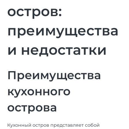
остров:
преимущества
и недостатки
Преимущества
кухонного
острова
Кухонный остров представляет собой